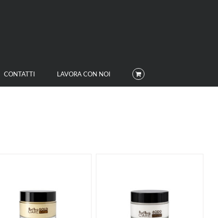
CONTATTI
LAVORA CON NOI
ACQUISTA