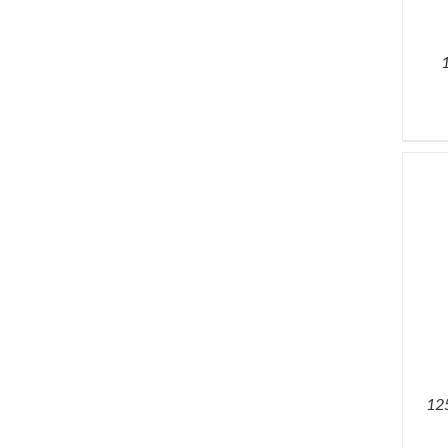
ACQUISTA
12