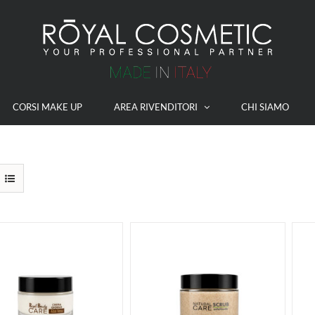
CORSI MAKE UP
AREA RIVENDITORI
CHI SIAMO
ACQUISTA
ACQUISTA