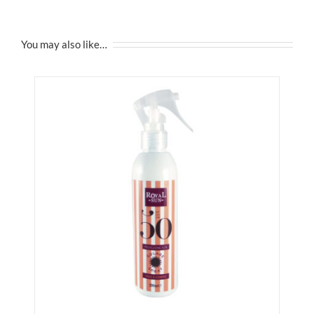
You may also like…