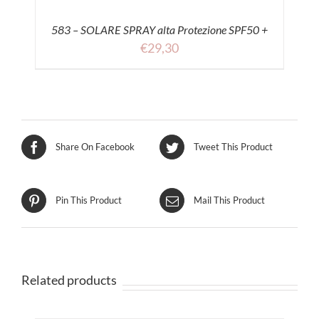
583 – SOLARE SPRAY alta Protezione SPF50 +
€
29,30
Share On Facebook
Tweet This Product
Pin This Product
Mail This Product
Related products