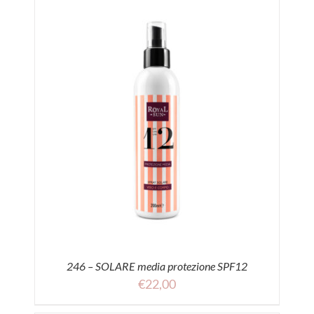
246 – SOLARE media protezione SPF12
€
22,00