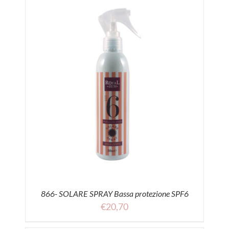
866- SOLARE SPRAY Bassa protezione SPF6
€
20,70