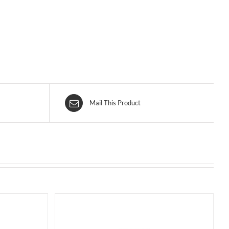
Mail This Product