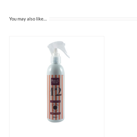
You may also like…