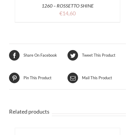
1260 – ROSSETTO SHINE
€
14,60
Share On Facebook
Tweet This Product
Pin This Product
Mail This Product
Related products