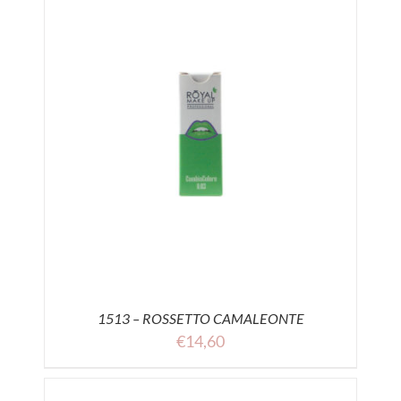
1513 – ROSSETTO CAMALEONTE
€
14,60