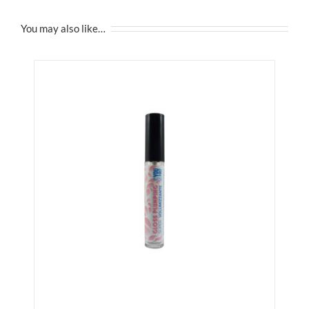
You may also like…