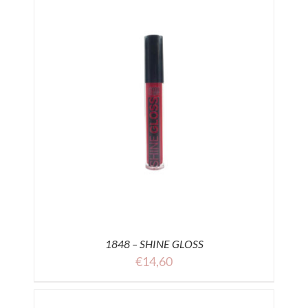
1848 – SHINE GLOSS
€
14,60