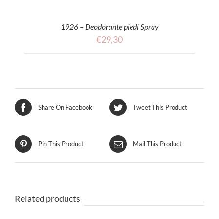
1926 – Deodorante piedi Spray
€
29,30
Share On Facebook
Tweet This Product
Pin This Product
Mail This Product
Related products