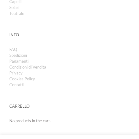
Capelli
Solari
Teatrale
INFO
FAQ
Spedizioni
Pagamenti
Condizioni di Vendita
Privacy
Cookies Policy
Contatti
CARRELLO
No products in the cart.