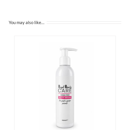
You may also like…