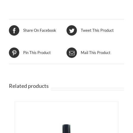
Share On Facebook
Tweet This Product
Pin This Product
Mail This Product
Related products