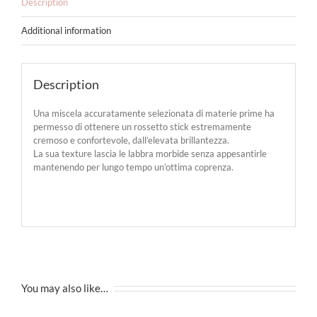
Description
Additional information
Description
Una miscela accuratamente selezionata di materie prime ha
permesso di ottenere un rossetto stick estremamente
cremoso e confortevole, dall’elevata brillantezza.
La sua texture lascia le labbra morbide senza appesantirle
mantenendo per lungo tempo un’ottima coprenza.
You may also like…