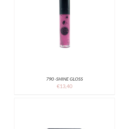
790 -SHINE GLOSS
€
13,40