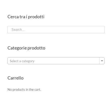
Cerca tra i prodotti
Categorie prodotto

Select a category
Carrello
No products in the cart.