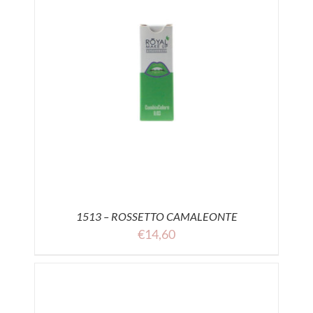
1513 – ROSSETTO CAMALEONTE
€
14,60