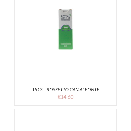
1513 – ROSSETTO CAMALEONTE
€
14,60