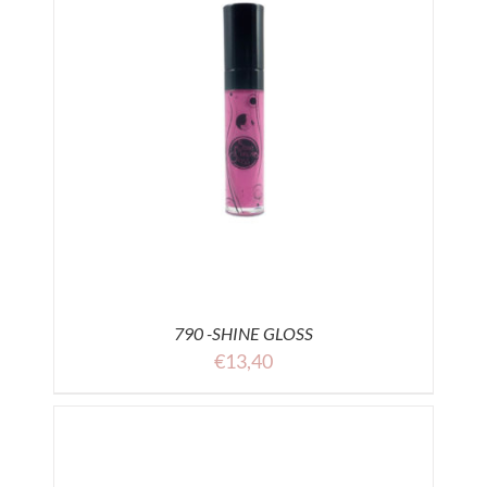
790 -SHINE GLOSS
€
13,40