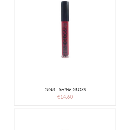
1848 – SHINE GLOSS
€
14,60