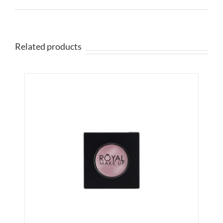
Related products