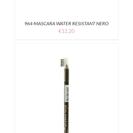
964-MASCARA WATER RESISTANT NERO
€
12,20