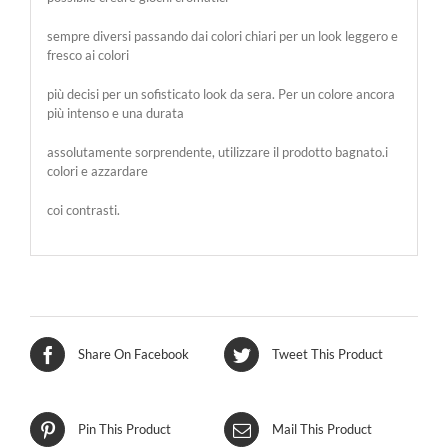
sempre diversi passando dai colori chiari per un look leggero e
fresco ai colori
più decisi per un sofisticato look da sera. Per un colore ancora
più intenso e una durata
assolutamente sorprendente, utilizzare il prodotto bagnato.i
colori e azzardare
coi contrasti.
Share On Facebook
Tweet This Product
Pin This Product
Mail This Product