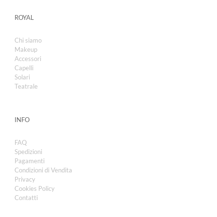
ROYAL
Chi siamo
Makeup
Accessori
Capelli
Solari
Teatrale
INFO
FAQ
Spedizioni
Pagamenti
Condizioni di Vendita
Privacy
Cookies Policy
Contatti