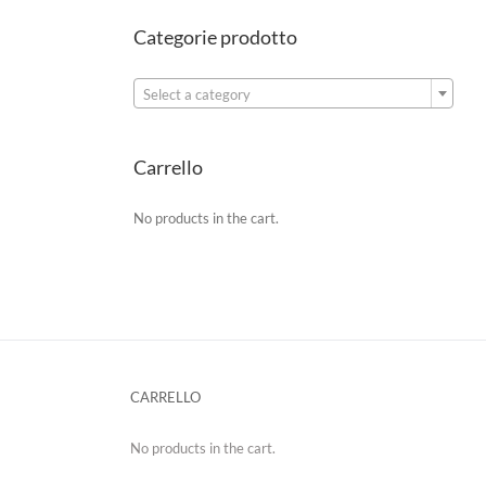
Categorie prodotto

Select a category
Carrello
No products in the cart.
CARRELLO
No products in the cart.