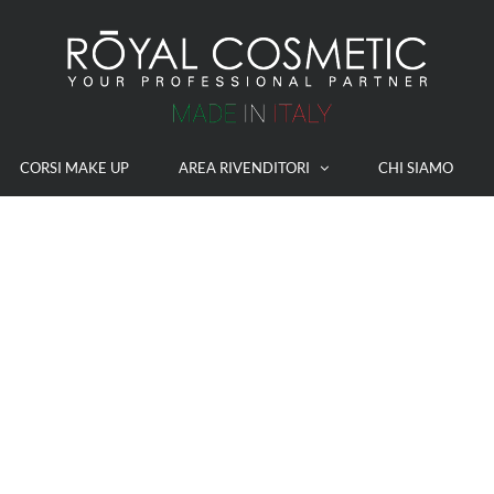
CORSI MAKE UP
AREA RIVENDITORI
CHI SIAMO