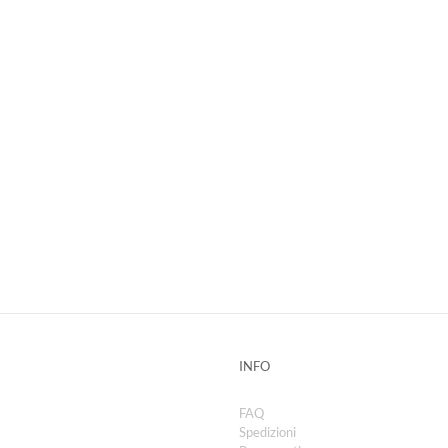
INFO
FAQ
Spedizioni