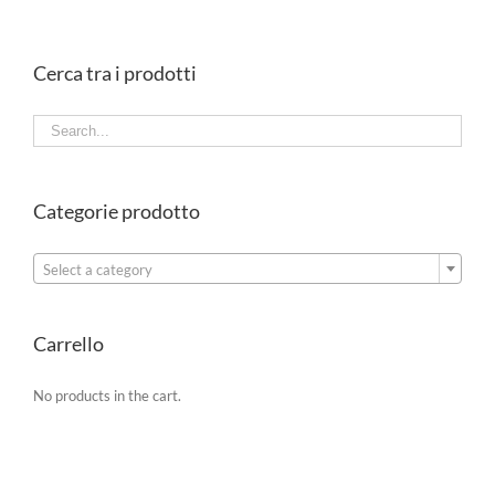
Cerca tra i prodotti
Categorie prodotto

Select a category
Carrello
No products in the cart.