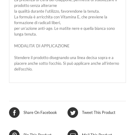
prodotto senza alterarne
la qualità durante l’utilizzo, favorendone la tenuta.
La formula è arricchita con Vitamina E, che previene la
formazione di radicali liberi,
per un’azione anti-age. Le matite nere e quella bianca sono
lunga tenuta.
MODALITA’ DI APPLICAZIONE
Stendere il prodotto disegnando una linea decisa sopra e a
piacere anche sotto l’occhio. Si può applicare anche all’interno
dell’occhio.
Share On Facebook
Tweet This Product