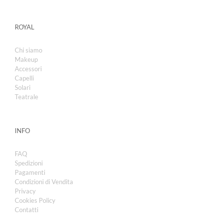
ROYAL
Chi siamo
Makeup
Accessori
Capelli
Solari
Teatrale
INFO
FAQ
Spedizioni
Pagamenti
Condizioni di Vendita
Privacy
Cookies Policy
Contatti