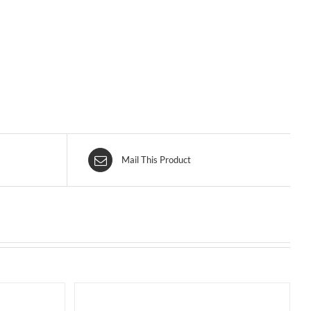
Mail This Product