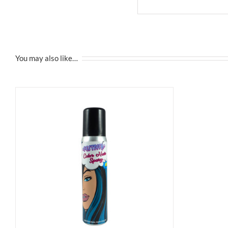
You may also like…