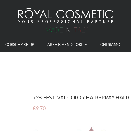
CORSI MAKE UP
AREA RIVENDITORI
CHI SIAMO
728-FESTIVAL COLOR HAIRSPRAY HAL
€
9,70