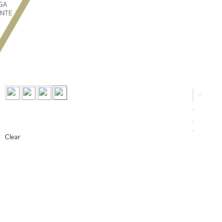




Clear