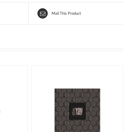
Mail This Product
QUISTA