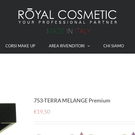
CORSI MAKE UP
AREA RIVENDITORI
CHI SIAMO
753-TERRA MELANGE Premium
€
19,50