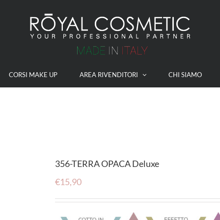
CORSI MAKE UP
AREA RIVENDITORI
CHI SIAMO
356-TERRA OPACA Deluxe
€
15,90