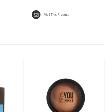
Mail This Product
QUISTA