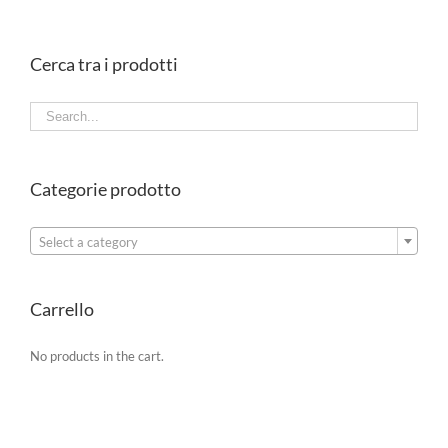
Cerca tra i prodotti
Categorie prodotto

Select a category
Carrello
No products in the cart.