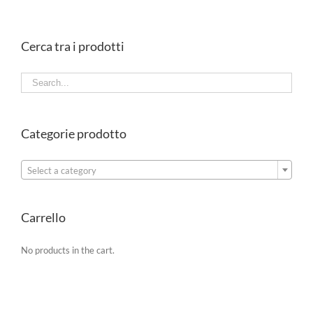
Cerca tra i prodotti
Categorie prodotto

Select a category
Carrello
No products in the cart.