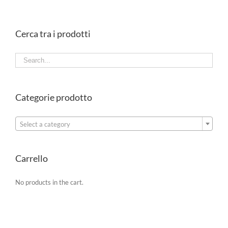
Cerca tra i prodotti
Categorie prodotto

Select a category
Carrello
No products in the cart.