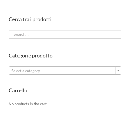
Cerca tra i prodotti
Categorie prodotto

Select a category
Carrello
No products in the cart.