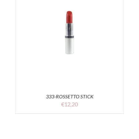
333-ROSSETTO STICK
€
12,20