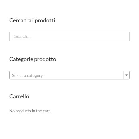
Cerca tra i prodotti
Categorie prodotto

Select a category
Carrello
No products in the cart.