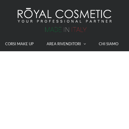
CORSI MAKE UP
AREA RIVENDITORI
CHI SIAMO