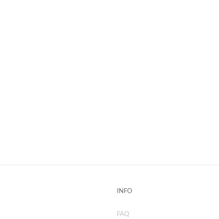
INFO
FAQ