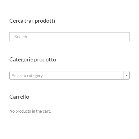
Cerca tra i prodotti
Categorie prodotto

Select a category
Carrello
No products in the cart.