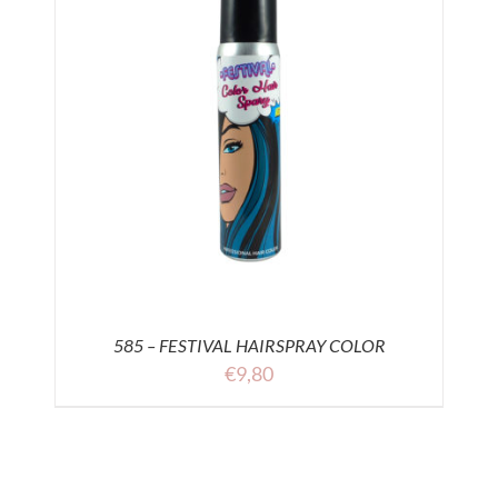
585 – FESTIVAL HAIRSPRAY COLOR
€
9,80