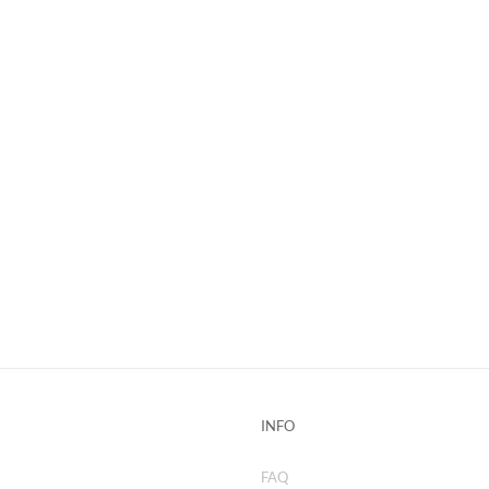
INFO
FAQ