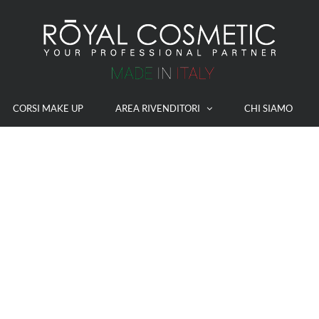
CORSI MAKE UP
AREA RIVENDITORI
CHI SIAMO