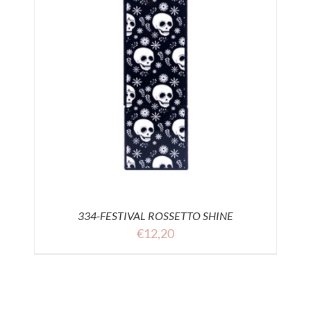
334-FESTIVAL ROSSETTO SHINE
€
12,20