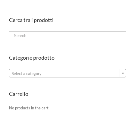
Cerca tra i prodotti
Categorie prodotto

Select a category
Carrello
No products in the cart.