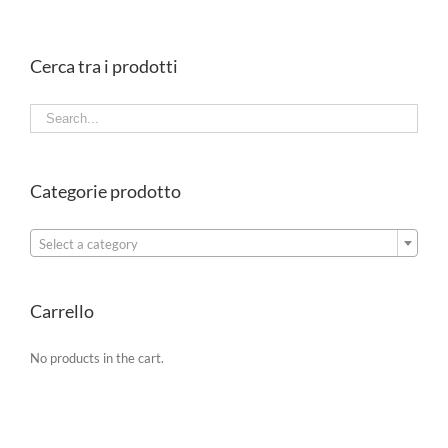
Cerca tra i prodotti
Categorie prodotto

Select a category
Carrello
No products in the cart.