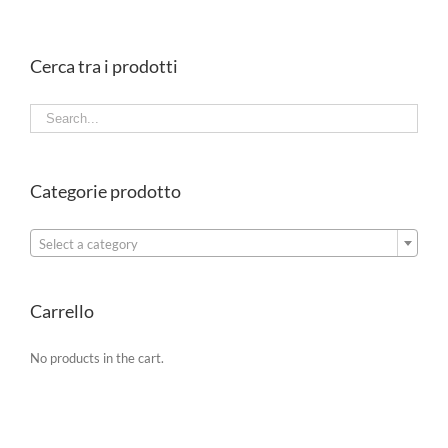
Cerca tra i prodotti
Categorie prodotto

Select a category
Carrello
No products in the cart.