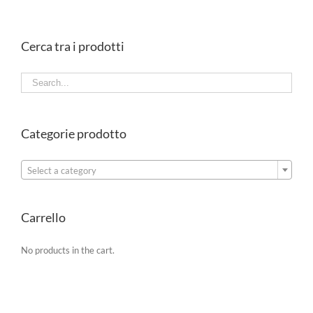
Cerca tra i prodotti
Categorie prodotto

Select a category
Carrello
No products in the cart.