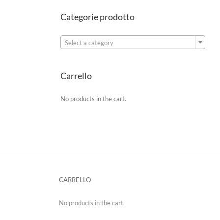
Categorie prodotto

Select a category
Carrello
No products in the cart.
CARRELLO
No products in the cart.