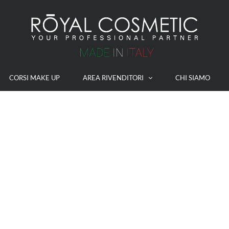
CORSI MAKE UP
AREA RIVENDITORI
CHI SIAMO