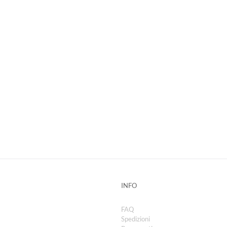
INFO
FAQ
Spedizioni