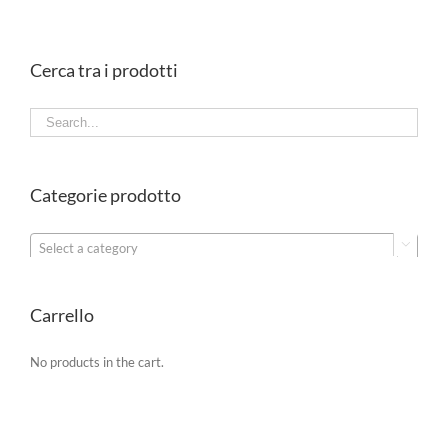
Cerca tra i prodotti
Categorie prodotto

Select a category
Carrello
No products in the cart.